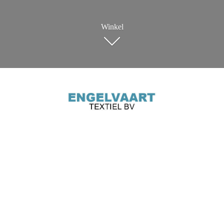
Winkel