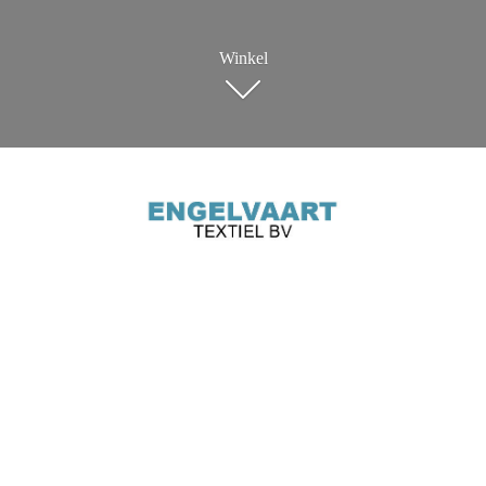
Winkel