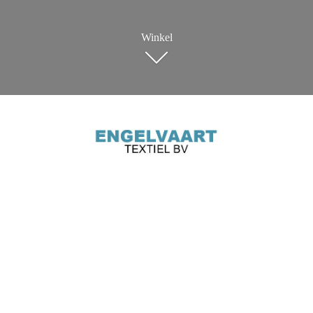
Winkel