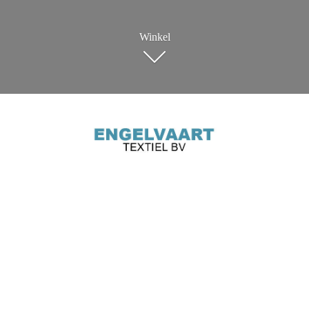
Winkel