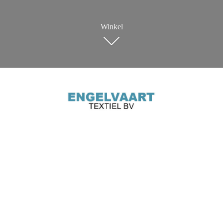
Winkel