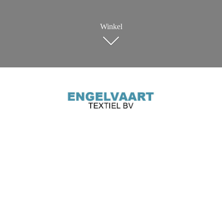
Winkel