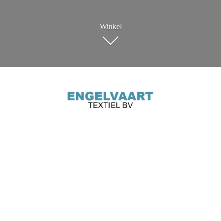
Winkel