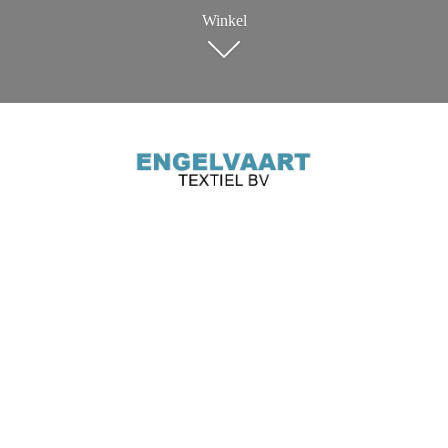
Winkel