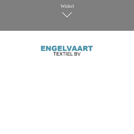
Winkel