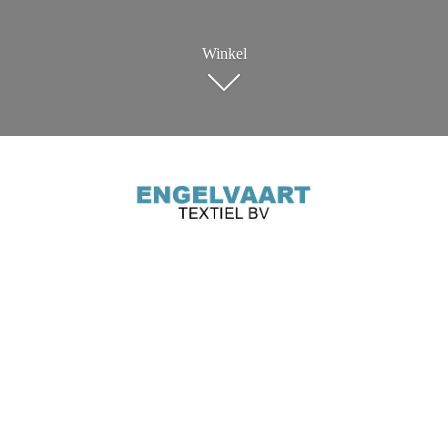
Winkel