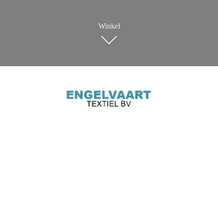
Winkel