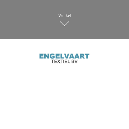
Winkel