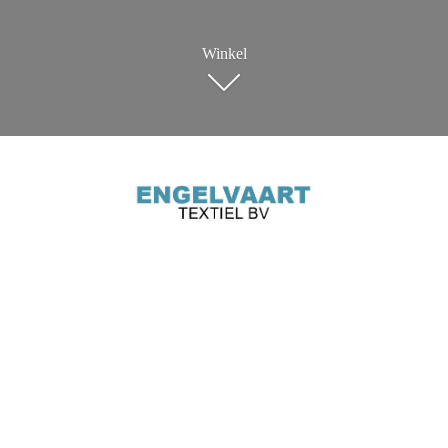
Winkel