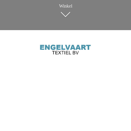
Winkel