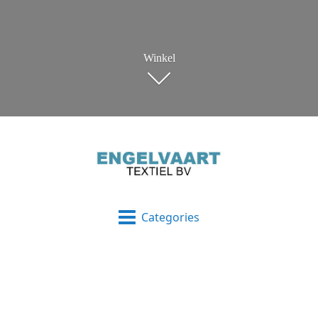
Winkel
Categories