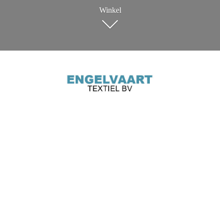
Winkel