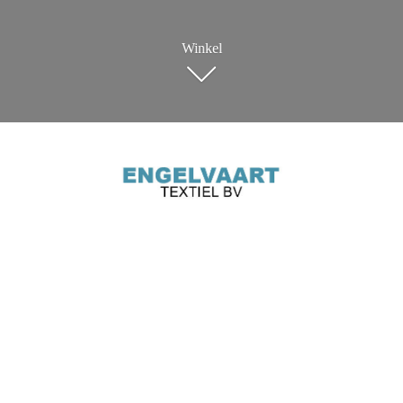
Winkel