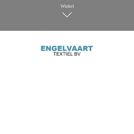
Winkel