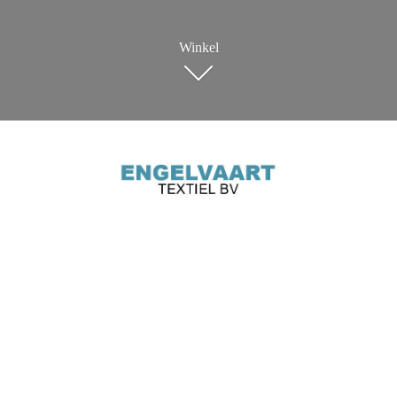
Winkel