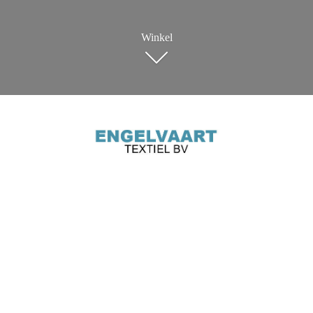
Winkel