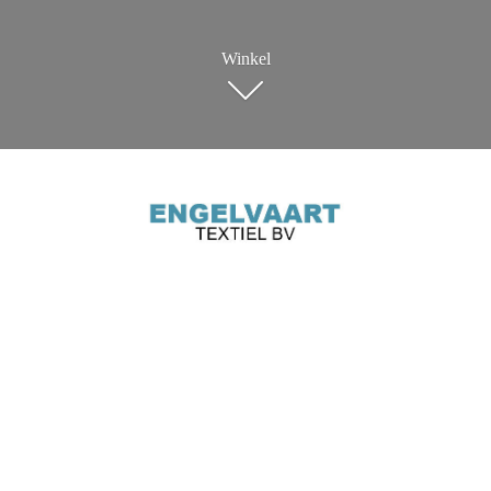
Winkel