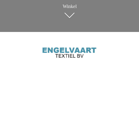
Winkel