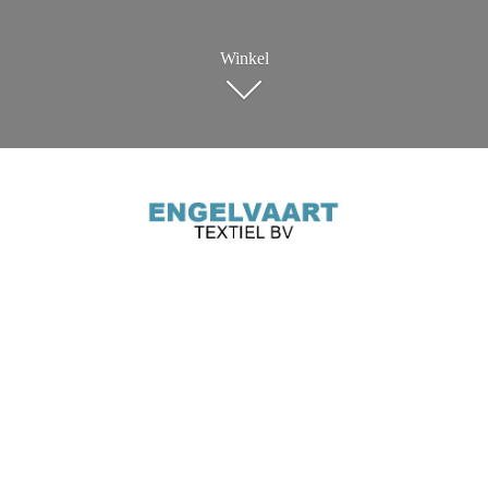
Winkel