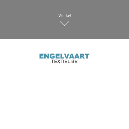
Winkel