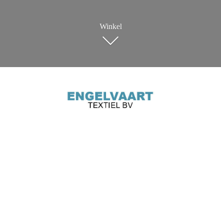
Winkel