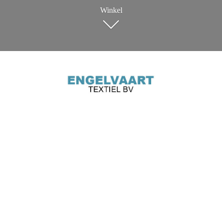
Winkel