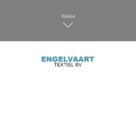
Winkel