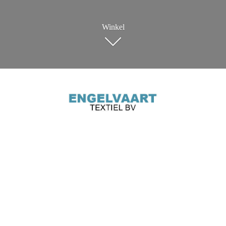
Winkel