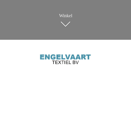
Winkel