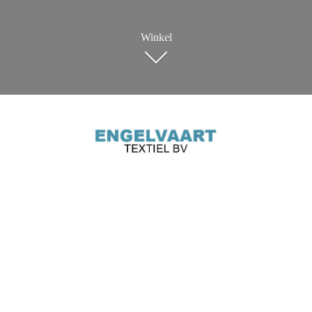
Winkel