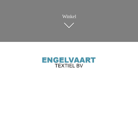
Winkel