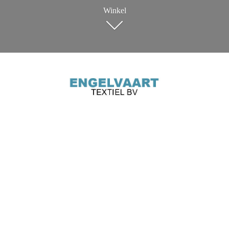
Winkel