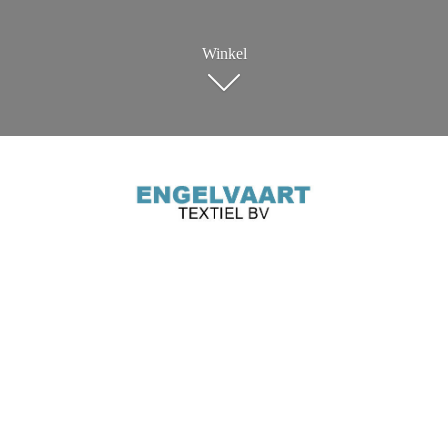
Winkel