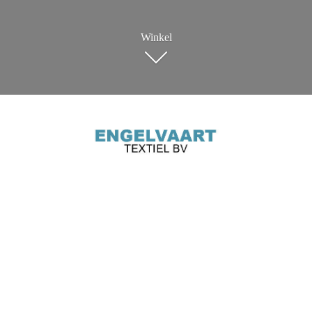
Winkel