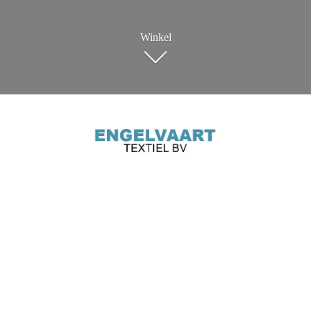
Winkel