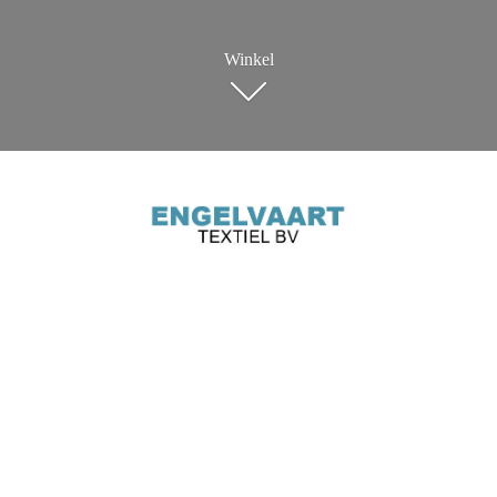
Winkel