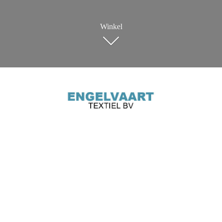
Winkel