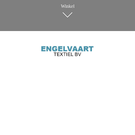
Winkel