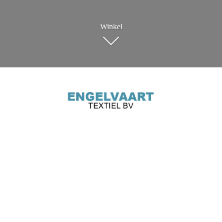
Winkel