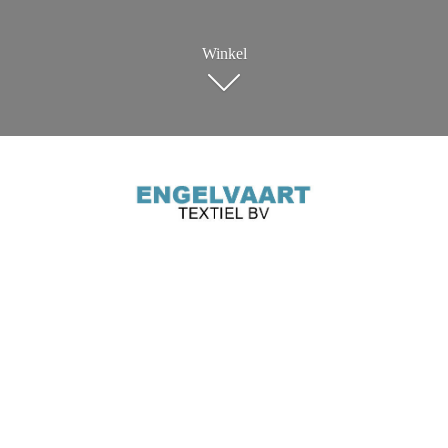
Winkel