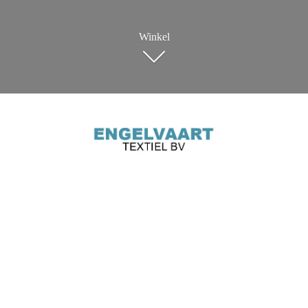
Winkel