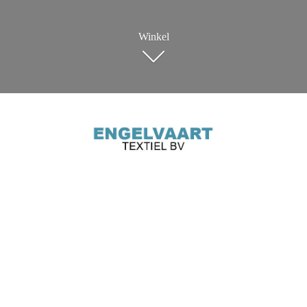
Winkel