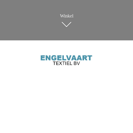
Winkel