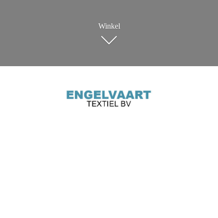
Winkel