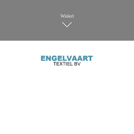
Winkel