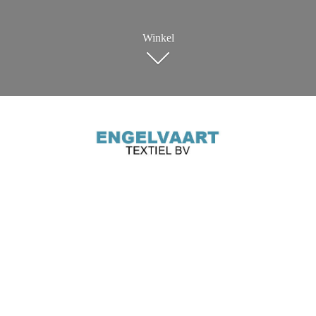
Winkel