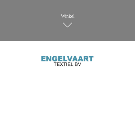
Winkel