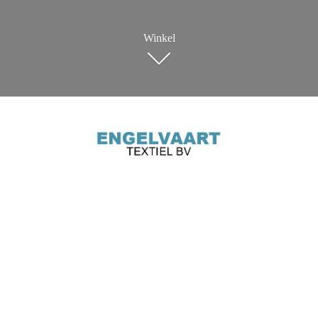
Winkel