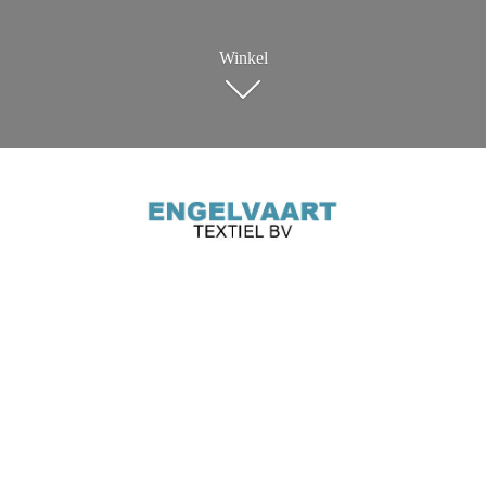
Winkel