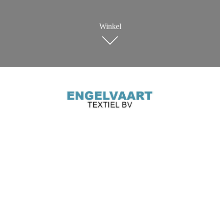
Winkel